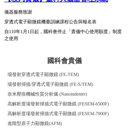
儀器服務致謝
穿透式電子顯微鏡機臺訓練課程公告與報名表
自110年1月1日起，國科會停止「貴儀中心使用額度」制度
之使用
國科會貴儀
場發射穿透式電子顯微鏡 (FE-TEM)
場發射掃描/穿透式電子顯微鏡 (FE-S/TEM)
奈米壓痕機械性質分析儀 (Nanoindenter)
高解析度場發射掃描式電子顯微鏡 (FESEM-6500F)
高解析度場發射掃描式電子顯微鏡 (FESEM-7900F)
進階型原子力顯微鏡(AFM)